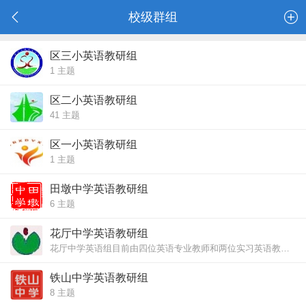
校级群组
区三小英语教研组
1
主题
区二小英语教研组
41
主题
区一小英语教研组
1
主题
田墩中学英语教研组
6
主题
花厅中学英语教研组
花厅中学英语组目前由四位英语专业教师和两位实习英语教师组成
铁山中学英语教研组
8
主题